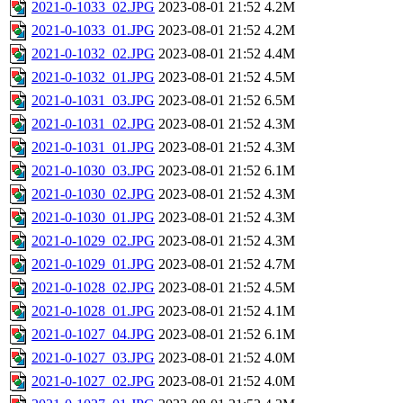
2021-0-1033_02.JPG
2023-08-01 21:52
4.2M
2021-0-1033_01.JPG
2023-08-01 21:52
4.2M
2021-0-1032_02.JPG
2023-08-01 21:52
4.4M
2021-0-1032_01.JPG
2023-08-01 21:52
4.5M
2021-0-1031_03.JPG
2023-08-01 21:52
6.5M
2021-0-1031_02.JPG
2023-08-01 21:52
4.3M
2021-0-1031_01.JPG
2023-08-01 21:52
4.3M
2021-0-1030_03.JPG
2023-08-01 21:52
6.1M
2021-0-1030_02.JPG
2023-08-01 21:52
4.3M
2021-0-1030_01.JPG
2023-08-01 21:52
4.3M
2021-0-1029_02.JPG
2023-08-01 21:52
4.3M
2021-0-1029_01.JPG
2023-08-01 21:52
4.7M
2021-0-1028_02.JPG
2023-08-01 21:52
4.5M
2021-0-1028_01.JPG
2023-08-01 21:52
4.1M
2021-0-1027_04.JPG
2023-08-01 21:52
6.1M
2021-0-1027_03.JPG
2023-08-01 21:52
4.0M
2021-0-1027_02.JPG
2023-08-01 21:52
4.0M