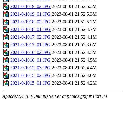
2021-0-1019_02.JPG
2023-08-01 21:52
5.3M
2021-0-1019_01.JPG
2023-08-01 21:52
5.3M
2021-0-1018_02.JPG
2023-08-01 21:52
5.7M
2021-0-1018_01.JPG
2023-08-01 21:52
4.7M
2021-0-1017_02.JPG
2023-08-01 21:52
4.1M
2021-0-1017_01.JPG
2023-08-01 21:52
3.6M
2021-0-1016_02.JPG
2023-08-01 21:52
4.3M
2021-0-1016_01.JPG
2023-08-01 21:52
4.5M
2021-0-1015_03.JPG
2023-08-01 21:52
4.4M
2021-0-1015_02.JPG
2023-08-01 21:52
4.0M
2021-0-1015_01.JPG
2023-08-01 21:52
4.2M
Apache/2.4.18 (Ubuntu) Server at photos.gbif.fr Port 80