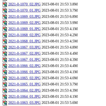
2021-0-1070_02.JPG
2023-08-01 21:53
3.8M
2021-0-1070_01.JPG
2023-08-01 21:53
3.7M
2021-0-1069_03.JPG
2023-08-01 21:53
6.8M
2021-0-1069_02.JPG
2023-08-01 21:53
3.9M
2021-0-1069_01.JPG
2023-08-01 21:53
4.1M
2021-0-1068_02.JPG
2023-08-01 21:53
4.2M
2021-0-1068_01.JPG
2023-08-01 21:53
4.5M
2021-0-1067_03.JPG
2023-08-01 21:53
4.8M
2021-0-1067_02.JPG
2023-08-01 21:53
4.4M
2021-0-1067_01.JPG
2023-08-01 21:53
4.3M
2021-0-1066_02.JPG
2023-08-01 21:53
4.4M
2021-0-1066_01.JPG
2023-08-01 21:53
4.1M
2021-0-1065_02.JPG
2023-08-01 21:53
4.0M
2021-0-1065_01.JPG
2023-08-01 21:53
3.7M
2021-0-1064_02.JPG
2023-08-01 21:53
4.3M
2021-0-1064_01.JPG
2023-08-01 21:53
4.1M
2021-0-1063_03.JPG
2023-08-01 21:53
5.6M