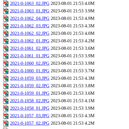
2021-0-1063_02.JPG
2023-08-01 21:53
4.0M
2021-0-1063_01.JPG
2023-08-01 21:53
3.9M
2021-0-1062_04.JPG
2023-08-01 21:53
4.9M
2021-0-1062_03.JPG
2023-08-01 21:53
4.3M
2021-0-1062_02.JPG
2023-08-01 21:53
4.0M
2021-0-1062_01.JPG
2023-08-01 21:53
4.2M
2021-0-1061_02.JPG
2023-08-01 21:53
3.6M
2021-0-1061_01.JPG
2023-08-01 21:53
3.9M
2021-0-1060_02.JPG
2023-08-01 21:53
3.9M
2021-0-1060_01.JPG
2023-08-01 21:53
3.7M
2021-0-1059_03.JPG
2023-08-01 21:53
4.3M
2021-0-1059_02.JPG
2023-08-01 21:53
3.8M
2021-0-1059_01.JPG
2023-08-01 21:53
3.6M
2021-0-1058_02.JPG
2023-08-01 21:53
4.1M
2021-0-1058_01.JPG
2023-08-01 21:53
3.9M
2021-0-1057_03.JPG
2023-08-01 21:53
4.3M
2021-0-1057_02.JPG
2023-08-01 21:53
4.2M