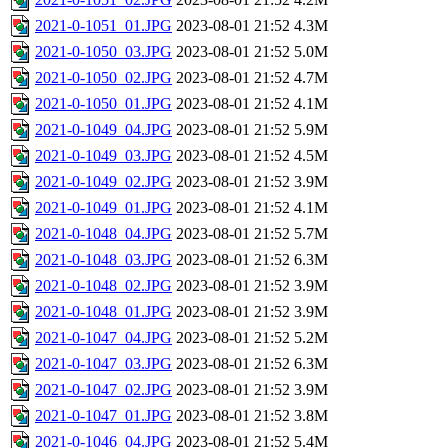
2021-0-1051_01.JPG
2023-08-01 21:52
4.3M
2021-0-1050_03.JPG
2023-08-01 21:52
5.0M
2021-0-1050_02.JPG
2023-08-01 21:52
4.7M
2021-0-1050_01.JPG
2023-08-01 21:52
4.1M
2021-0-1049_04.JPG
2023-08-01 21:52
5.9M
2021-0-1049_03.JPG
2023-08-01 21:52
4.5M
2021-0-1049_02.JPG
2023-08-01 21:52
3.9M
2021-0-1049_01.JPG
2023-08-01 21:52
4.1M
2021-0-1048_04.JPG
2023-08-01 21:52
5.7M
2021-0-1048_03.JPG
2023-08-01 21:52
6.3M
2021-0-1048_02.JPG
2023-08-01 21:52
3.9M
2021-0-1048_01.JPG
2023-08-01 21:52
3.9M
2021-0-1047_04.JPG
2023-08-01 21:52
5.2M
2021-0-1047_03.JPG
2023-08-01 21:52
6.3M
2021-0-1047_02.JPG
2023-08-01 21:52
3.9M
2021-0-1047_01.JPG
2023-08-01 21:52
3.8M
2021-0-1046_04.JPG
2023-08-01 21:52
5.4M