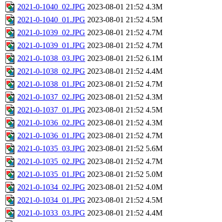
2021-0-1040_02.JPG
2023-08-01 21:52
4.3M
2021-0-1040_01.JPG
2023-08-01 21:52
4.5M
2021-0-1039_02.JPG
2023-08-01 21:52
4.7M
2021-0-1039_01.JPG
2023-08-01 21:52
4.7M
2021-0-1038_03.JPG
2023-08-01 21:52
6.1M
2021-0-1038_02.JPG
2023-08-01 21:52
4.4M
2021-0-1038_01.JPG
2023-08-01 21:52
4.7M
2021-0-1037_02.JPG
2023-08-01 21:52
4.3M
2021-0-1037_01.JPG
2023-08-01 21:52
4.5M
2021-0-1036_02.JPG
2023-08-01 21:52
4.3M
2021-0-1036_01.JPG
2023-08-01 21:52
4.7M
2021-0-1035_03.JPG
2023-08-01 21:52
5.6M
2021-0-1035_02.JPG
2023-08-01 21:52
4.7M
2021-0-1035_01.JPG
2023-08-01 21:52
5.0M
2021-0-1034_02.JPG
2023-08-01 21:52
4.0M
2021-0-1034_01.JPG
2023-08-01 21:52
4.5M
2021-0-1033_03.JPG
2023-08-01 21:52
4.4M