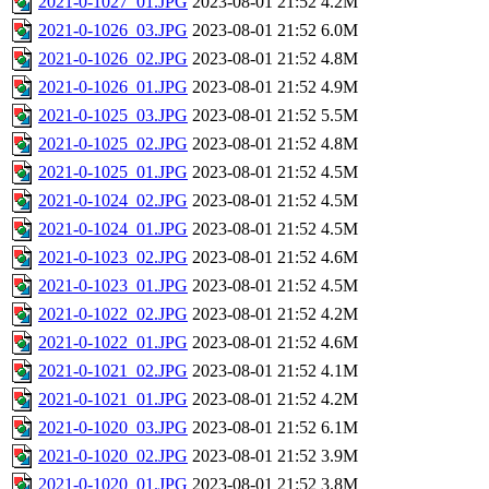
2021-0-1027_01.JPG
2023-08-01 21:52
4.2M
2021-0-1026_03.JPG
2023-08-01 21:52
6.0M
2021-0-1026_02.JPG
2023-08-01 21:52
4.8M
2021-0-1026_01.JPG
2023-08-01 21:52
4.9M
2021-0-1025_03.JPG
2023-08-01 21:52
5.5M
2021-0-1025_02.JPG
2023-08-01 21:52
4.8M
2021-0-1025_01.JPG
2023-08-01 21:52
4.5M
2021-0-1024_02.JPG
2023-08-01 21:52
4.5M
2021-0-1024_01.JPG
2023-08-01 21:52
4.5M
2021-0-1023_02.JPG
2023-08-01 21:52
4.6M
2021-0-1023_01.JPG
2023-08-01 21:52
4.5M
2021-0-1022_02.JPG
2023-08-01 21:52
4.2M
2021-0-1022_01.JPG
2023-08-01 21:52
4.6M
2021-0-1021_02.JPG
2023-08-01 21:52
4.1M
2021-0-1021_01.JPG
2023-08-01 21:52
4.2M
2021-0-1020_03.JPG
2023-08-01 21:52
6.1M
2021-0-1020_02.JPG
2023-08-01 21:52
3.9M
2021-0-1020_01.JPG
2023-08-01 21:52
3.8M