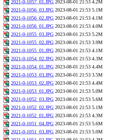
2021-0-1057_01.JPG
2023-08-01 21:53
4.2M
2021-0-1056_03.JPG
2023-08-01 21:53
5.1M
2021-0-1056_02.JPG
2023-08-01 21:53
4.1M
2021-0-1056_01.JPG
2023-08-01 21:53
4.0M
2021-0-1055_03.JPG
2023-08-01 21:53
5.2M
2021-0-1055_02.JPG
2023-08-01 21:53
3.9M
2021-0-1055_01.JPG
2023-08-01 21:53
4.1M
2021-0-1054_02.JPG
2023-08-01 21:53
4.3M
2021-0-1054_01.JPG
2023-08-01 21:53
4.4M
2021-0-1053_03.JPG
2023-08-01 21:53
3.5M
2021-0-1053_02.JPG
2023-08-01 21:53
4.4M
2021-0-1053_01.JPG
2023-08-01 21:53
5.0M
2021-0-1052_03.JPG
2023-08-01 21:53
5.6M
2021-0-1052_02.JPG
2023-08-01 21:53
5.1M
2021-0-1052_01.JPG
2023-08-01 21:53
4.3M
2021-0-1051_04.JPG
2023-08-01 21:53
5.6M
2021-0-1051_03.JPG
2023-08-01 21:53
5.0M
2021-0-1051_02.JPG
2023-08-01 21:52
4.2M