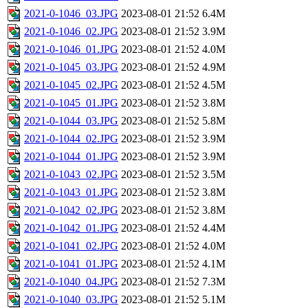
2021-0-1046_03.JPG
2023-08-01 21:52
6.4M
2021-0-1046_02.JPG
2023-08-01 21:52
3.9M
2021-0-1046_01.JPG
2023-08-01 21:52
4.0M
2021-0-1045_03.JPG
2023-08-01 21:52
4.9M
2021-0-1045_02.JPG
2023-08-01 21:52
4.5M
2021-0-1045_01.JPG
2023-08-01 21:52
3.8M
2021-0-1044_03.JPG
2023-08-01 21:52
5.8M
2021-0-1044_02.JPG
2023-08-01 21:52
3.9M
2021-0-1044_01.JPG
2023-08-01 21:52
3.9M
2021-0-1043_02.JPG
2023-08-01 21:52
3.5M
2021-0-1043_01.JPG
2023-08-01 21:52
3.8M
2021-0-1042_02.JPG
2023-08-01 21:52
3.8M
2021-0-1042_01.JPG
2023-08-01 21:52
4.4M
2021-0-1041_02.JPG
2023-08-01 21:52
4.0M
2021-0-1041_01.JPG
2023-08-01 21:52
4.1M
2021-0-1040_04.JPG
2023-08-01 21:52
7.3M
2021-0-1040_03.JPG
2023-08-01 21:52
5.1M