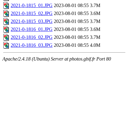
2021-0-1815_01.JPG
2023-08-01 08:55
3.7M
2021-0-1815_02.JPG
2023-08-01 08:55
3.6M
2021-0-1815_03.JPG
2023-08-01 08:55
3.7M
2021-0-1816_01.JPG
2023-08-01 08:55
3.6M
2021-0-1816_02.JPG
2023-08-01 08:55
3.7M
2021-0-1816_03.JPG
2023-08-01 08:55
4.0M
Apache/2.4.18 (Ubuntu) Server at photos.gbif.fr Port 80