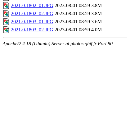
2021-0-1802_01.JPG
2023-08-01 08:59
3.8M
2021-0-1802_02.JPG
2023-08-01 08:59
3.8M
2021-0-1803_01.JPG
2023-08-01 08:59
3.6M
2021-0-1803_02.JPG
2023-08-01 08:59
4.0M
Apache/2.4.18 (Ubuntu) Server at photos.gbif.fr Port 80