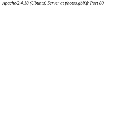
Apache/2.4.18 (Ubuntu) Server at photos.gbif.fr Port 80