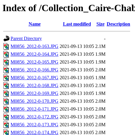
Index of /Collection_Caire-Cha
Name
Last modified
Size
Description
Parent Directory
-
M0856_2012-0-163.JPG
2021-09-13 10:05
2.1M
M0856_2012-0-164.JPG
2021-09-13 10:05
1.9M
M0856_2012-0-165.JPG
2021-09-13 10:05
1.9M
M0856_2012-0-166.JPG
2021-09-13 10:05
2.0M
M0856_2012-0-167.JPG
2021-09-13 10:05
1.9M
M0856_2012-0-168.JPG
2021-09-13 10:05
2.1M
M0856_2012-0-169.JPG
2021-09-13 10:05
1.9M
M0856_2012-0-170.JPG
2021-09-13 10:05
2.0M
M0856_2012-0-171.JPG
2021-09-13 10:05
2.0M
M0856_2012-0-172.JPG
2021-09-13 10:05
2.0M
M0856_2012-0-173.JPG
2021-09-13 10:05
2.0M
M0856_2012-0-174.JPG
2021-09-13 10:05
2.0M