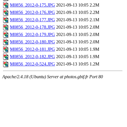
M0856_2012-0-175.JPG
2021-09-13 10:05
2.2M
M0856_2012-0-176.JPG
2021-09-13 10:05
2.2M
M0856_2012-0-177.JPG
2021-09-13 10:05
2.1M
M0856_2012-0-178.JPG
2021-09-13 10:05
2.0M
M0856_2012-0-179.JPG
2021-09-13 10:05
2.0M
M0856_2012-0-180.JPG
2021-09-13 10:05
2.0M
M0856_2012-0-181.JPG
2021-09-13 10:05
1.9M
M0856_2012-0-182.JPG
2021-09-13 10:05
1.9M
M0856_2012-0-524.JPG
2021-09-13 10:05
1.2M
Apache/2.4.18 (Ubuntu) Server at photos.gbif.fr Port 80