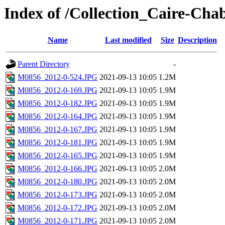
Index of /Collection_Caire-Cha
Name
Last modified
Size
Description
Parent Directory
-
M0856_2012-0-524.JPG
2021-09-13 10:05
1.2M
M0856_2012-0-169.JPG
2021-09-13 10:05
1.9M
M0856_2012-0-182.JPG
2021-09-13 10:05
1.9M
M0856_2012-0-164.JPG
2021-09-13 10:05
1.9M
M0856_2012-0-167.JPG
2021-09-13 10:05
1.9M
M0856_2012-0-181.JPG
2021-09-13 10:05
1.9M
M0856_2012-0-165.JPG
2021-09-13 10:05
1.9M
M0856_2012-0-166.JPG
2021-09-13 10:05
2.0M
M0856_2012-0-180.JPG
2021-09-13 10:05
2.0M
M0856_2012-0-173.JPG
2021-09-13 10:05
2.0M
M0856_2012-0-172.JPG
2021-09-13 10:05
2.0M
M0856_2012-0-171.JPG
2021-09-13 10:05
2.0M