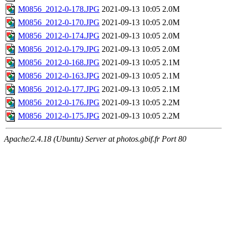
M0856_2012-0-178.JPG
2021-09-13 10:05
2.0M
M0856_2012-0-170.JPG
2021-09-13 10:05
2.0M
M0856_2012-0-174.JPG
2021-09-13 10:05
2.0M
M0856_2012-0-179.JPG
2021-09-13 10:05
2.0M
M0856_2012-0-168.JPG
2021-09-13 10:05
2.1M
M0856_2012-0-163.JPG
2021-09-13 10:05
2.1M
M0856_2012-0-177.JPG
2021-09-13 10:05
2.1M
M0856_2012-0-176.JPG
2021-09-13 10:05
2.2M
M0856_2012-0-175.JPG
2021-09-13 10:05
2.2M
Apache/2.4.18 (Ubuntu) Server at photos.gbif.fr Port 80