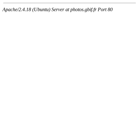
Apache/2.4.18 (Ubuntu) Server at photos.gbif.fr Port 80