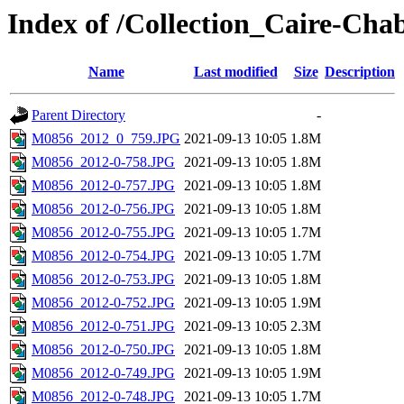
Index of /Collection_Caire-Cha
Name
Last modified
Size
Description
Parent Directory
-
M0856_2012_0_759.JPG
2021-09-13 10:05
1.8M
M0856_2012-0-758.JPG
2021-09-13 10:05
1.8M
M0856_2012-0-757.JPG
2021-09-13 10:05
1.8M
M0856_2012-0-756.JPG
2021-09-13 10:05
1.8M
M0856_2012-0-755.JPG
2021-09-13 10:05
1.7M
M0856_2012-0-754.JPG
2021-09-13 10:05
1.7M
M0856_2012-0-753.JPG
2021-09-13 10:05
1.8M
M0856_2012-0-752.JPG
2021-09-13 10:05
1.9M
M0856_2012-0-751.JPG
2021-09-13 10:05
2.3M
M0856_2012-0-750.JPG
2021-09-13 10:05
1.8M
M0856_2012-0-749.JPG
2021-09-13 10:05
1.9M
M0856_2012-0-748.JPG
2021-09-13 10:05
1.7M