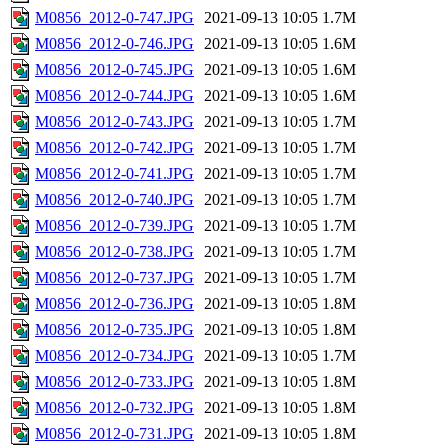
M0856_2012-0-747.JPG
2021-09-13 10:05
1.7M
M0856_2012-0-746.JPG
2021-09-13 10:05
1.6M
M0856_2012-0-745.JPG
2021-09-13 10:05
1.6M
M0856_2012-0-744.JPG
2021-09-13 10:05
1.6M
M0856_2012-0-743.JPG
2021-09-13 10:05
1.7M
M0856_2012-0-742.JPG
2021-09-13 10:05
1.7M
M0856_2012-0-741.JPG
2021-09-13 10:05
1.7M
M0856_2012-0-740.JPG
2021-09-13 10:05
1.7M
M0856_2012-0-739.JPG
2021-09-13 10:05
1.7M
M0856_2012-0-738.JPG
2021-09-13 10:05
1.7M
M0856_2012-0-737.JPG
2021-09-13 10:05
1.7M
M0856_2012-0-736.JPG
2021-09-13 10:05
1.8M
M0856_2012-0-735.JPG
2021-09-13 10:05
1.8M
M0856_2012-0-734.JPG
2021-09-13 10:05
1.7M
M0856_2012-0-733.JPG
2021-09-13 10:05
1.8M
M0856_2012-0-732.JPG
2021-09-13 10:05
1.8M
M0856_2012-0-731.JPG
2021-09-13 10:05
1.8M